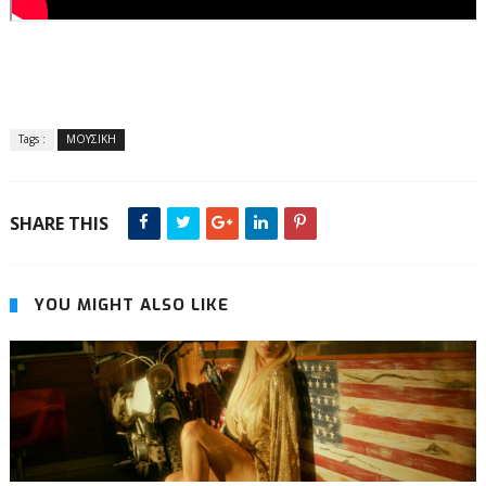
Tags :
ΜΟΥΣΙΚΗ
SHARE THIS
YOU MIGHT ALSO LIKE