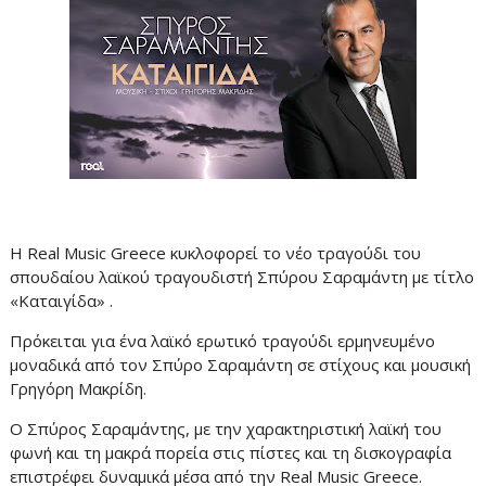
Η Real Music Greece κυκλοφορεί το νέο τραγούδι του
σπουδαίου λαϊκού τραγουδιστή Σπύρου Σαραμάντη με τίτλο
«Καταιγίδα» .
Πρόκειται για ένα λαϊκό ερωτικό τραγούδι ερμηνευμένο
μοναδικά από τον Σπύρο Σαραμάντη σε στίχους και μουσική
Γρηγόρη Μακρίδη.
Ο Σπύρος Σαραμάντης, με την χαρακτηριστική λαϊκή του
φωνή και τη μακρά πορεία στις πίστες και τη δισκογραφία
επιστρέφει δυναμικά μέσα από την Real Music Greece.