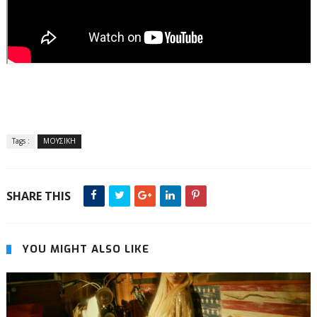
Tags :
ΜΟΥΣΙΚΗ
SHARE THIS
YOU MIGHT ALSO LIKE