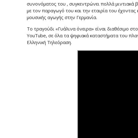
συνονόματος του , συγκεντρώνει πολλά μιντιακά 
με τον παραγωγό του και την εταιρία του έχοντας 
μουσικής αγωγής στην Γερμανία.
Το τραγούδι «Γυάλινα όνειρα» είναι διαθέσιμο στο
YouTube, σε όλα τα ψηφιακά καταστήματα του πλανή
Ελληνική Τηλεόραση.