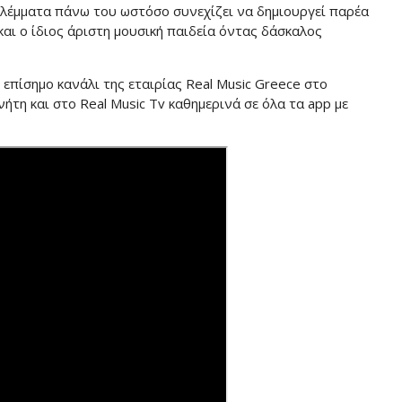
βλέμματα πάνω του ωστόσο συνεχίζει να δημιουργεί παρέα
και ο ίδιος άριστη μουσική παιδεία όντας δάσκαλος
 επίσημο κανάλι της εταιρίας Real Music Greece στο
τη και στο Real Music Tv καθημερινά σε όλα τα app με