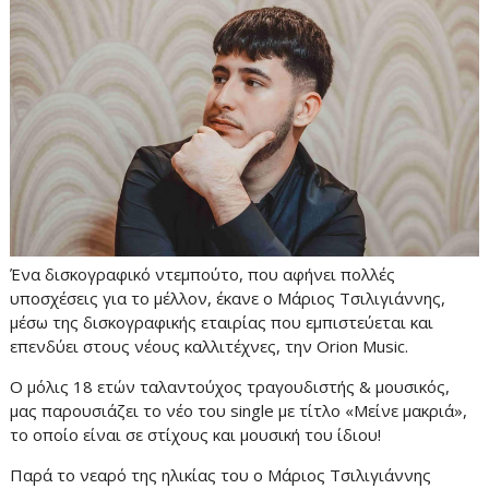
Ένα δισκογραφικό ντεμπούτο, που αφήνει πολλές
υποσχέσεις για το μέλλον, έκανε ο Μάριος Τσιλιγιάννης,
μέσω της δισκογραφικής εταιρίας που εμπιστεύεται και
επενδύει στους νέους καλλιτέχνες, την Orion Music.
Ο μόλις 18 ετών ταλαντούχος τραγουδιστής & μουσικός,
μας παρουσιάζει το νέο του single με τίτλο «Μείνε μακριά»,
το οποίο είναι σε στίχους και μουσική του ίδιου!
Παρά το νεαρό της ηλικίας του ο Μάριος Τσιλιγιάννης