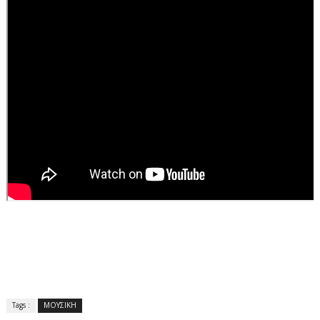
Tags :
ΜΟΥΣΙΚΗ