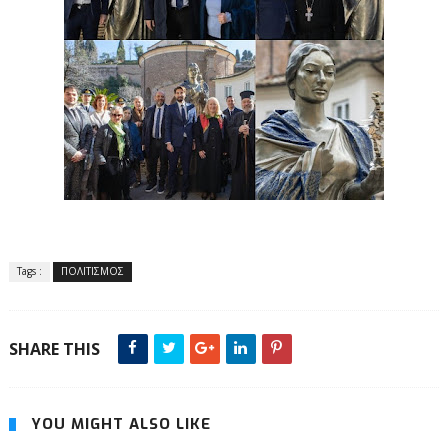
Tags :
ΠΟΛΙΤΙΣΜΟΣ
SHARE THIS
YOU MIGHT ALSO LIKE