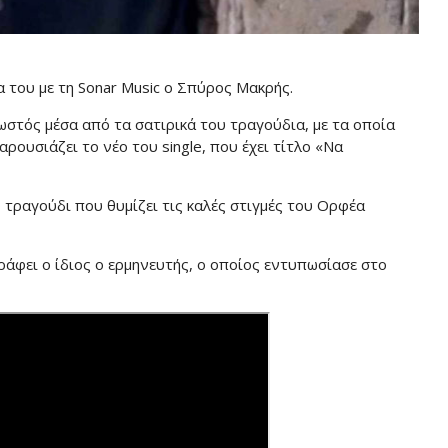
 του με τη Sonar Music ο Σπύρος Μακρής.
στός μέσα από τα σατιρικά του τραγούδια, με τα οποία
αρουσιάζει το νέο του single, που έχει τίτλο «Να
 τραγούδι που θυμίζει τις καλές στιγμές του Ορφέα
ράφει ο ίδιος ο ερμηνευτής, ο οποίος εντυπωσίασε στο