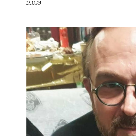
23.11.24