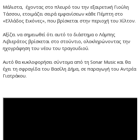
Μάλιστα, έχοντας στο πλευρό του την εξαιρετική Γιούλη
Τάσσου, ετοιμάζει σειρά εμφανίσεων κάθε Πέμπτη στο
«Ελλάδος Εικόνες», που βρίσκεται στην περιοχή του Χίλτον.
Αξίζει να σημειωθεί ότι αυτό το διάστημα ο Λάμπης
Λιβιεράτος βρίσκεται στο στούντιο, ολοκληρώνοντας την
ηχογράφηση του νέου του τραγουδιού.
Αυτό θα κυκλοφορήσει σύντομα από τη Sonar Music και θα
έχει τη σφραγίδα του Βασίλη Δήμα, σε παραγωγή του Αντρέα
Γιατράκου.