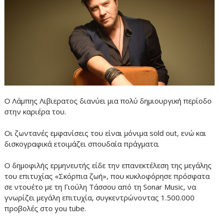
Ο Λάμπης Λιβιερατος διανύει μια πολύ δημιουργική περίοδο
στην καριέρα του.
Οι ζωντανές εμφανίσεις του είναι μόνιμα sold out, ενώ και
δισκογραφικά ετοιμάζει σπουδαία πράγματα.
Ο δημοφιλής ερμηνευτής είδε την επανεκτέλεση της μεγάλης
του επιτυχίας «Σκόρπια ζωή», που κυκλοφόρησε πρόσφατα
σε ντουέτο με τη Γιούλη Τάσσου από τη Sonar Music, να
γνωρίζει μεγάλη επιτυχία, συγκεντρώνοντας 1.500.000
προβολές στο you tube.