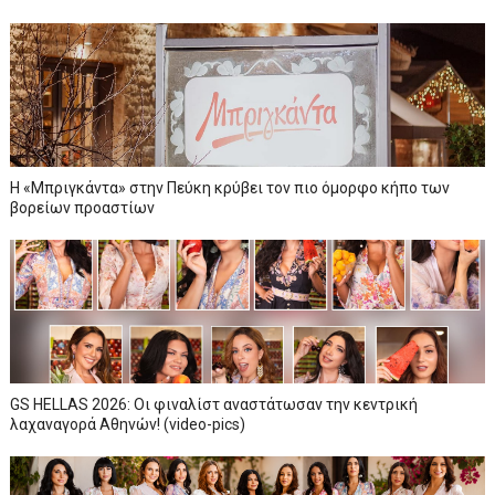
Η «Μπριγκάντα» στην Πεύκη κρύβει τον πιο όμορφο κήπο των
βορείων προαστίων
GS HELLAS 2026: Οι φιναλίστ αναστάτωσαν την κεντρική
λαχαναγορά Αθηνών! (video-pics)