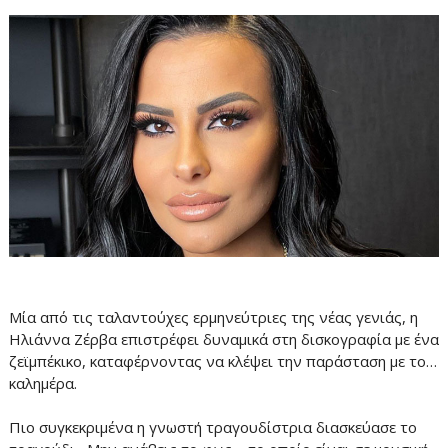
Μία από τις ταλαντούχες ερμηνεύτριες της νέας γενιάς, η
Ηλιάννα Ζέρβα επιστρέφει δυναμικά στη δισκογραφία με ένα
ζεϊμπέκικο, καταφέρνοντας να κλέψει την παράσταση με το…
καλημέρα.
Πιο συγκεκριμένα η γνωστή τραγουδίστρια διασκεύασε το