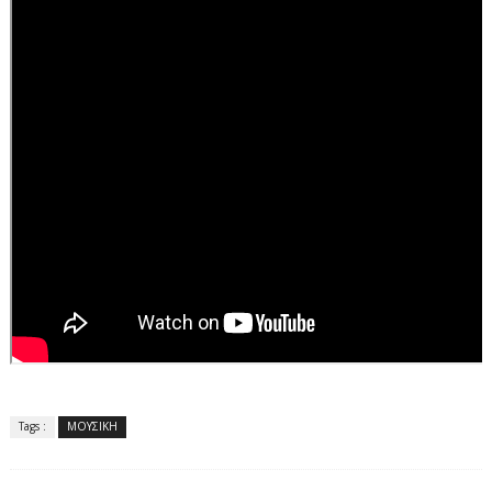
Tags :
ΜΟΥΣΙΚΗ