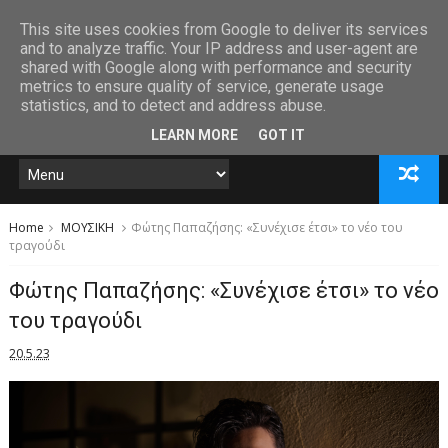
This site uses cookies from Google to deliver its services
and to analyze traffic. Your IP address and user-agent are
shared with Google along with performance and security
metrics to ensure quality of service, generate usage
statistics, and to detect and address abuse.
LEARN MORE
GOT IT
Home
ΜΟΥΣΙΚΗ
Φώτης Παπαζήσης: «Συνέχισε έτσι» το νέο του
τραγούδι
Φώτης Παπαζήσης: «Συνέχισε έτσι» το νέο
του τραγούδι
20.5.23