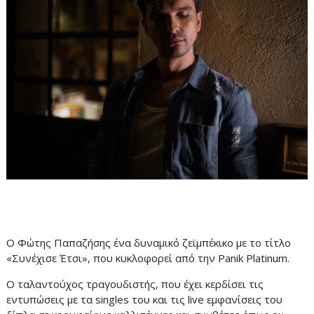
Ο Φώτης Παπαζήσης ένα δυναμικό ζεϊμπέκικο με το τίτλο
«Συνέχισε Έτσι», που κυκλοφορεί από την Panik Platinum.
Ο ταλαντούχος τραγουδιστής, που έχει κερδίσει τις
εντυπώσεις με τα singles του και τις live εμφανίσεις του