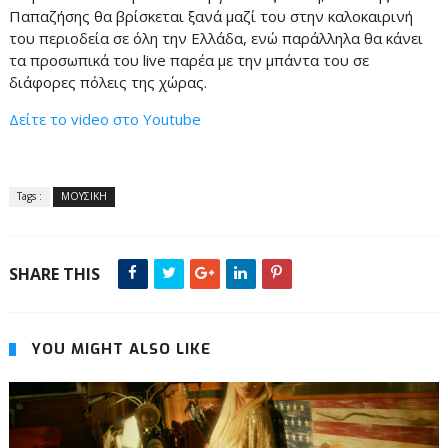
Παπαζήσης θα βρίσκεται ξανά μαζί του στην καλοκαιρινή
του περιοδεία σε όλη την Ελλάδα, ενώ παράλληλα θα κάνει
τα προσωπικά του live παρέα με την μπάντα του σε
διάφορες πόλεις της χώρας.
Δείτε το video στο Youtube
Tags :
ΜΟΥΣΙΚΗ
SHARE THIS
YOU MIGHT ALSO LIKE