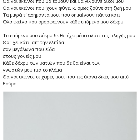
Θα ναι εκείνοι που θα έρθουν και θα γίνουνε δικοί μου
Θα ναι εκείνοι που ‘χουν φύγει κι όμως ζούνε στη ζωή μου
Τα μικρά τ’ ασήμαντα μου, που σημαίνουν πάντα κάτι
Όλα εκείνα που ομορφαίνουν κάθε επόμενο μου δάκρυ
Το επόμενο μου δάκρυ δε θα έχει μέσα αλάτι της πληγής μου
Θα ‘ χει κάτι απ’ την ελπίδα
σαν μεγάλωνα που είδα
στους γονείς μου
Κάθε δάκρυ των ματιών που δε θα είναι των
γνωστών μου πια το κλάμα
Θα ναι εκείνες οι χαρές μου, που τις έκανα δικές μου από
θαύμα