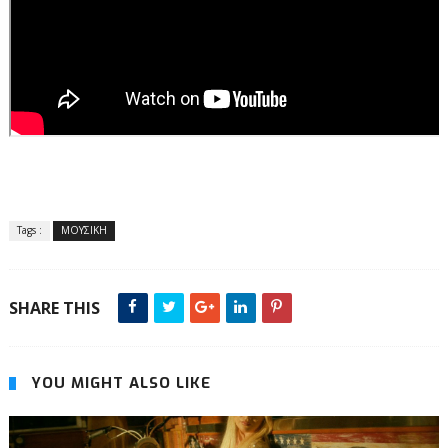
Tags :
ΜΟΥΣΙΚΗ
SHARE THIS
YOU MIGHT ALSO LIKE