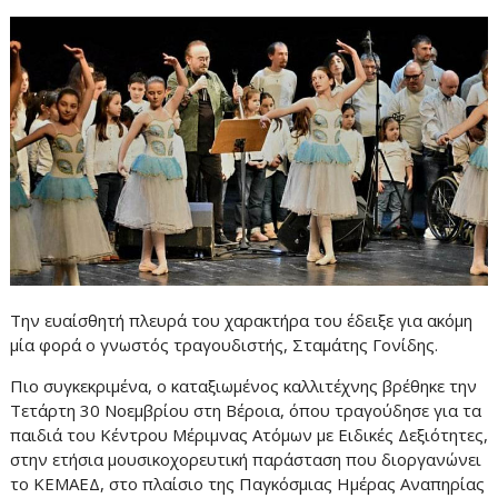
Την ευαίσθητή πλευρά του χαρακτήρα του έδειξε για ακόμη
μία φορά ο γνωστός τραγουδιστής, Σταμάτης Γονίδης.
Πιο συγκεκριμένα, ο καταξιωμένος καλλιτέχνης βρέθηκε την
Τετάρτη 30 Νοεμβρίου στη Βέροια, όπου τραγούδησε για τα
παιδιά του Κέντρου Μέριμνας Ατόμων με Ειδικές Δεξιότητες,
στην ετήσια μουσικοχορευτική παράσταση που διοργανώνει
το ΚΕΜΑΕΔ, στο πλαίσιο της Παγκόσμιας Ημέρας Αναπηρίας