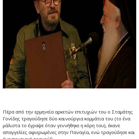
Πέρα από την ερμηνεία αρκετών επιτυχιών του ο Σταμάτης
Γονίδης τραγούδησε δύο καινούργια κομμάτια του (το ένα
μάλιστα το έγραψε όταν γεννήθηκε η κόρη του), έκανε
απαγγελίες αφιερωμένες στην Παναγία, ενώ τραγούδησε και
ένα ποντιακό τραγούδι.