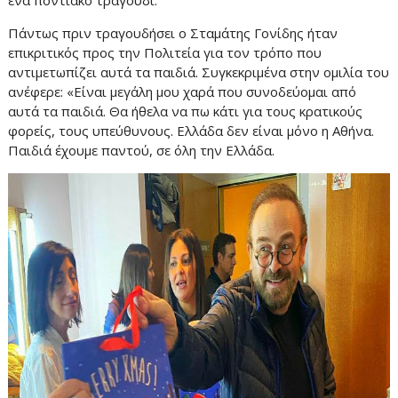
Πάντως πριν τραγουδήσει ο Σταμάτης Γονίδης ήταν
επικριτικός προς την Πολιτεία για τον τρόπο που
αντιμετωπίζει αυτά τα παιδιά. Συγκεκριμένα στην ομιλία του
ανέφερε: «Είναι μεγάλη μου χαρά που συνοδεύομαι από
αυτά τα παιδιά. Θα ήθελα να πω κάτι για τους κρατικούς
φορείς, τους υπεύθυνους. Ελλάδα δεν είναι μόνο η Αθήνα.
Παιδιά έχουμε παντού, σε όλη την Ελλάδα.