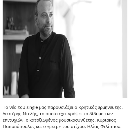
Το νέο του single μας παρουσιάζει ο Κρητικός ερμηνευτής,
Λευτέρης Ντελής, το οποίο έχει γράψει το δίδυμο των
επιτυχιών, ο καταξιωμένος μουσικοσυνθέτης, Κυριάκος
Παπαδόπουλος και ο «μετρ» του στίχου, Ηλίας Φιλίππου.