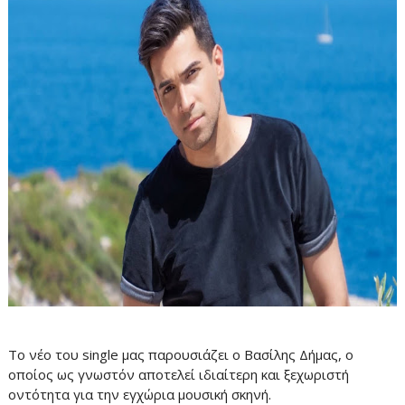
Το νέο του single μας παρουσιάζει ο Βασίλης Δήμας, ο
οποίος ως γνωστόν αποτελεί ιδιαίτερη και ξεχωριστή
οντότητα για την εγχώρια μουσική σκηνή.