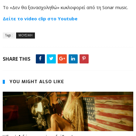
Το «Δεν θα ξανασχοληθώ» κυκλοφορεί από τη Sonar music.
Δείτε το video clip στο Youtube
Tags :
ΜΟΥΣΙΚΗ
SHARE THIS
YOU MIGHT ALSO LIKE